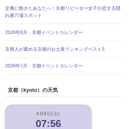
定番に飽きたあなたへ！京都リピーター女子が恋する隠
れ家穴場スポット
2026年8月 京都イベントカレンダー
京都人が薦める京都のお土産ランキングベスト5
2026年7月 京都イベントカレンダー
京都（kyoto）の天気
8月8日(土)
07:56