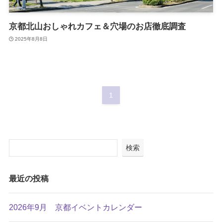
京都北山おしゃれカフェ＆穴場のお店徹底調査
2025年8月8日
1
検索
最近の投稿
2026年9月 京都イベントカレンダー