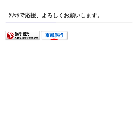
ｸﾘｯｸで応援、よろしくお願いします。