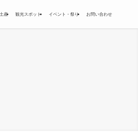
土産
観光スポット
イベント・祭り
お問い合わせ