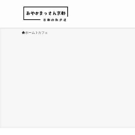
ホーム
カフェ