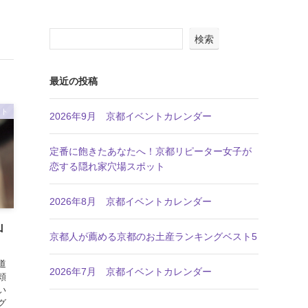
検索
最近の投稿
ット
2026年9月 京都イベントカレンダー
定番に飽きたあなたへ！京都リピーター女子が
恋する隠れ家穴場スポット
2026年8月 京都イベントカレンダー
山
京都人が薦める京都のお土産ランキングベスト5
道
2026年7月 京都イベントカレンダー
頬
い
グ