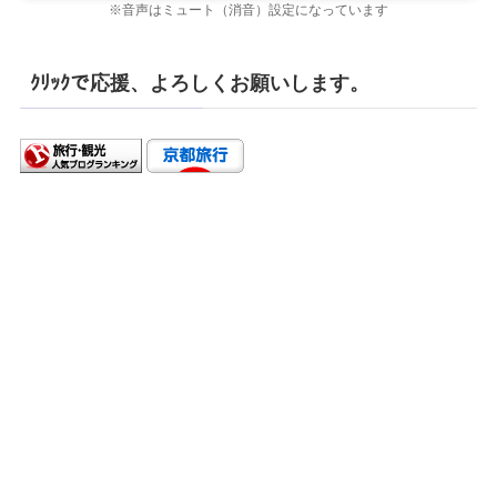
※音声はミュート（消音）設定になっています
ｸﾘｯｸで応援、よろしくお願いします。