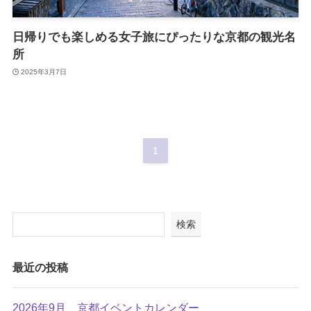
日帰りでも楽しめる女子旅にぴったりな京都の観光名
所
2025年3月7日
1
検索
最近の投稿
2026年9月 京都イベントカレンダー