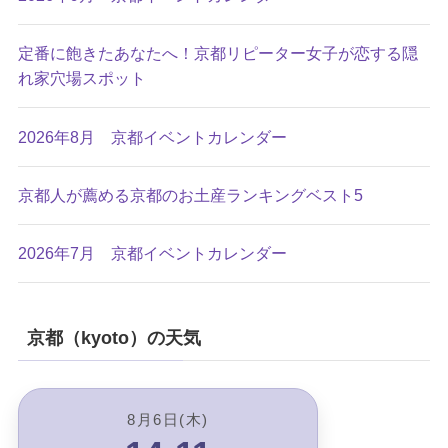
定番に飽きたあなたへ！京都リピーター女子が恋する隠
れ家穴場スポット
2026年8月 京都イベントカレンダー
京都人が薦める京都のお土産ランキングベスト5
2026年7月 京都イベントカレンダー
京都（kyoto）の天気
8月6日(木)