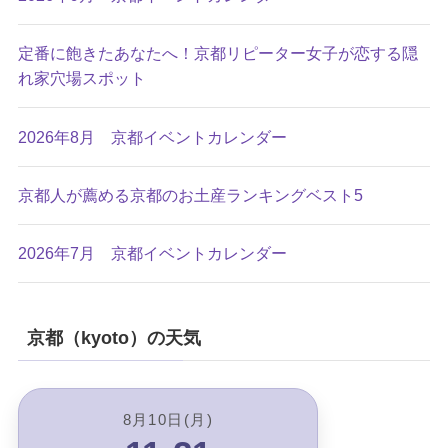
定番に飽きたあなたへ！京都リピーター女子が恋する隠
れ家穴場スポット
2026年8月 京都イベントカレンダー
京都人が薦める京都のお土産ランキングベスト5
2026年7月 京都イベントカレンダー
京都（kyoto）の天気
8月10日(月)