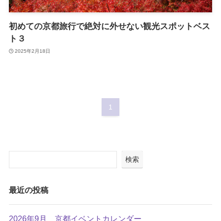
初めての京都旅行で絶対に外せない観光スポットベス
ト３
2025年2月18日
1
検索
最近の投稿
2026年9月 京都イベントカレンダー