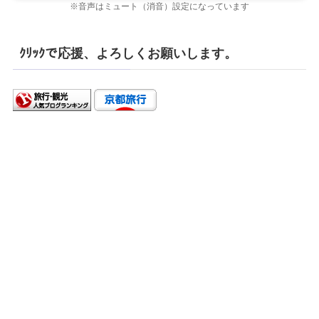
※音声はミュート（消音）設定になっています
ｸﾘｯｸで応援、よろしくお願いします。