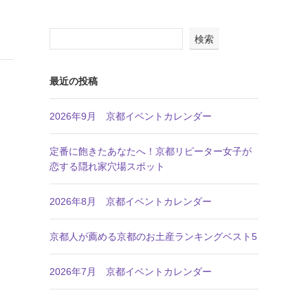
検索
最近の投稿
2026年9月 京都イベントカレンダー
定番に飽きたあなたへ！京都リピーター女子が
恋する隠れ家穴場スポット
2026年8月 京都イベントカレンダー
京都人が薦める京都のお土産ランキングベスト5
2026年7月 京都イベントカレンダー