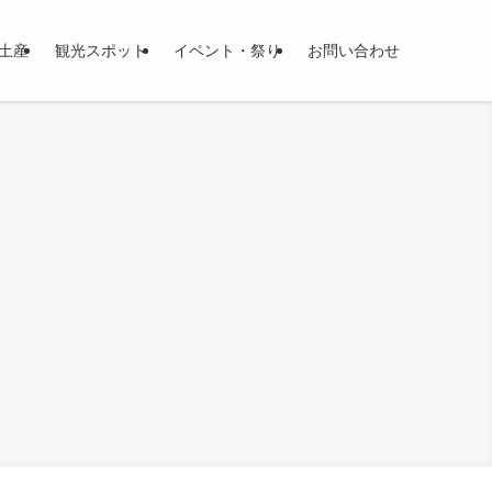
土産
観光スポット
イベント・祭り
お問い合わせ