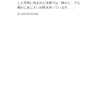
した空気に包まれた京都では、静かに、でも
確かにあじさいが咲き誇っています。 ...
2025年5月28日