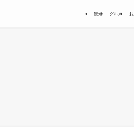
観光
グルメ
お