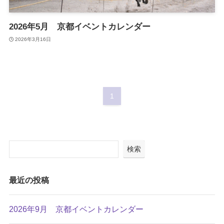
2026年5月 京都イベントカレンダー
2026年3月16日
1
検索
最近の投稿
2026年9月 京都イベントカレンダー