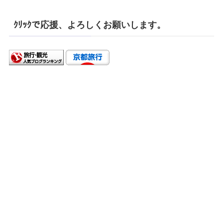
ｸﾘｯｸで応援、よろしくお願いします。