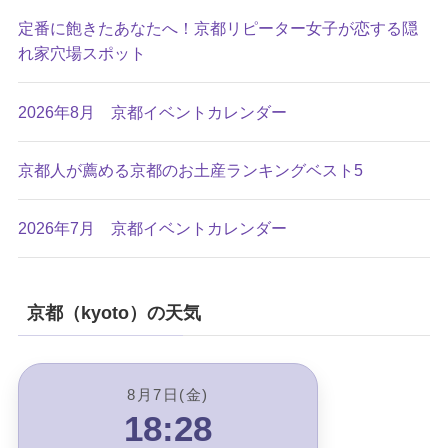
定番に飽きたあなたへ！京都リピーター女子が恋する隠
れ家穴場スポット
2026年8月 京都イベントカレンダー
京都人が薦める京都のお土産ランキングベスト5
2026年7月 京都イベントカレンダー
京都（kyoto）の天気
8月7日(金)
18:28