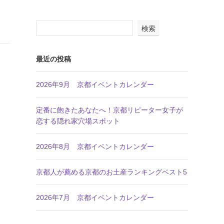
検索
最近の投稿
2026年9月 京都イベントカレンダー
定番に飽きたあなたへ！京都リピーター女子が
恋する隠れ家穴場スポット
2026年8月 京都イベントカレンダー
京都人が薦める京都のお土産ランキングベスト5
2026年7月 京都イベントカレンダー