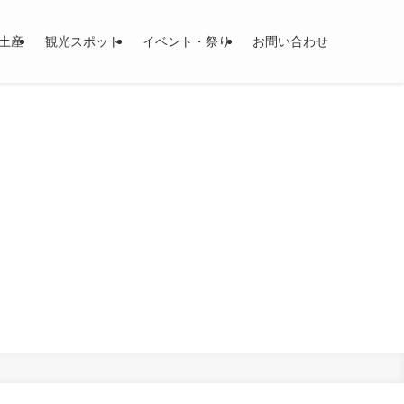
土産
観光スポット
イベント・祭り
お問い合わせ