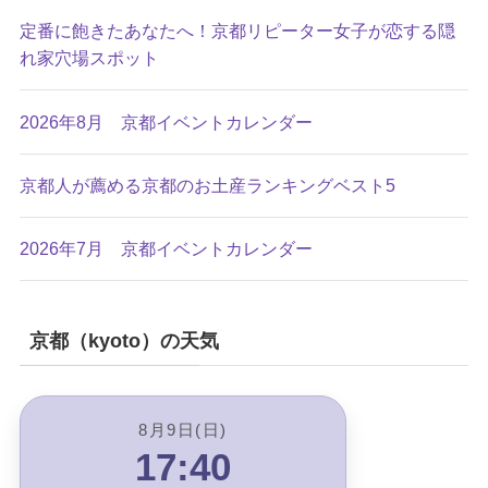
定番に飽きたあなたへ！京都リピーター女子が恋する隠
れ家穴場スポット
2026年8月 京都イベントカレンダー
京都人が薦める京都のお土産ランキングベスト5
2026年7月 京都イベントカレンダー
京都（kyoto）の天気
8月9日(日)
17:40