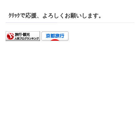
ｸﾘｯｸで応援、よろしくお願いします。