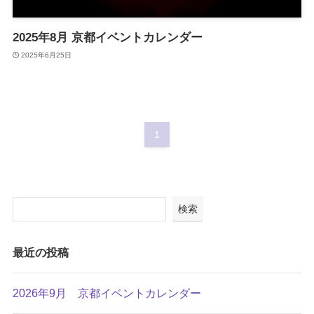
2025年8月 京都イベントカレンダー
2025年6月25日
1
検索
最近の投稿
2026年9月 京都イベントカレンダー