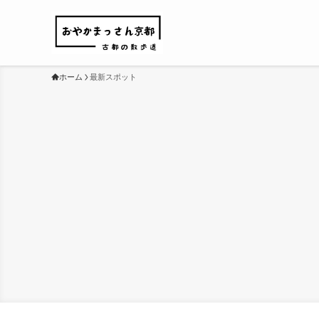
ホーム
最新スポット