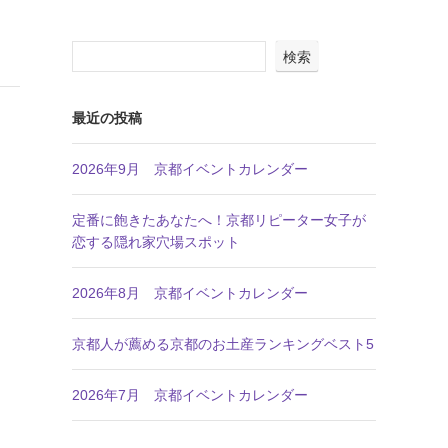
検索
最近の投稿
2026年9月 京都イベントカレンダー
定番に飽きたあなたへ！京都リピーター女子が
恋する隠れ家穴場スポット
2026年8月 京都イベントカレンダー
京都人が薦める京都のお土産ランキングベスト5
2026年7月 京都イベントカレンダー