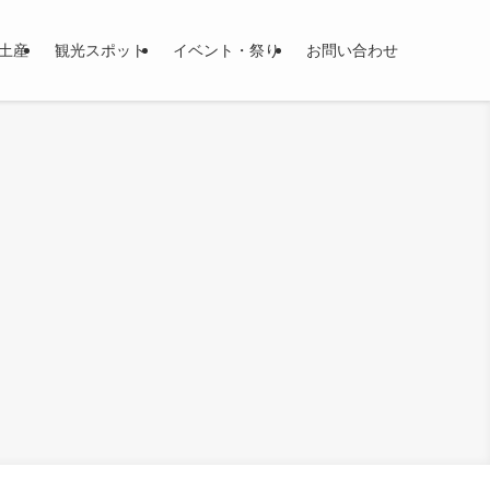
土産
観光スポット
イベント・祭り
お問い合わせ