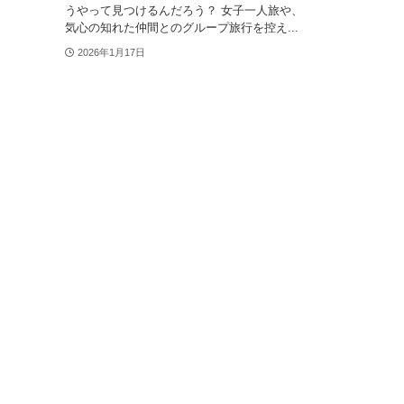
うやって見つけるんだろう？ 女子一人旅や、
気心の知れた仲間とのグループ旅行を控え...
2026年1月17日