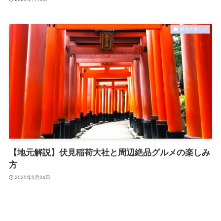
観光スポット
【地元解説】伏見稲荷大社と周辺絶品グルメの楽しみ
方
2025年5月24日