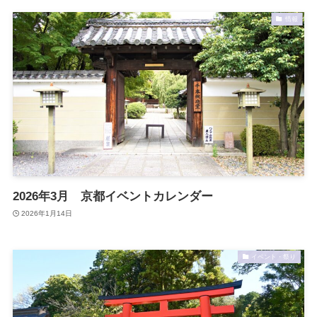
情報
2026年3月 京都イベントカレンダー
2026年1月14日
イベント・祭り