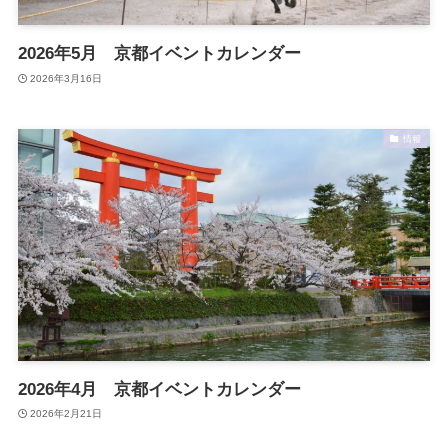
2026年5月 京都イベントカレンダー
2026年3月16日
情報
2026年4月 京都イベントカレンダー
2026年2月21日