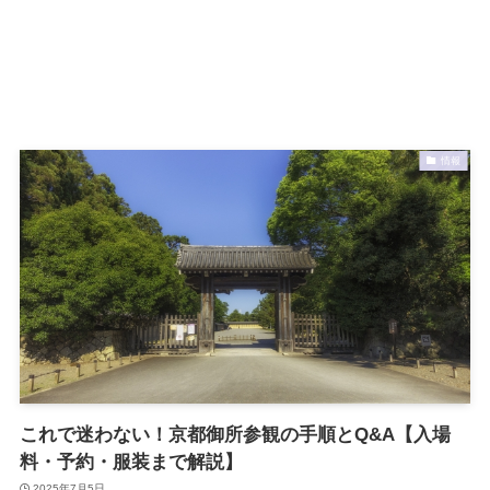
情報
これで迷わない！京都御所参観の手順とQ&A【入場
料・予約・服装まで解説】
2025年7月5日