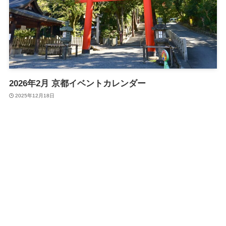
2026年2月 京都イベントカレンダー
2025年12月18日