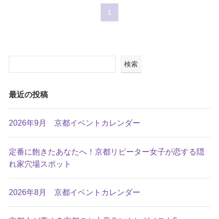
1
検索
最近の投稿
2026年9月 京都イベントカレンダー
定番に飽きたあなたへ！京都リピーター女子が恋する隠
れ家穴場スポット
2026年8月 京都イベントカレンダー