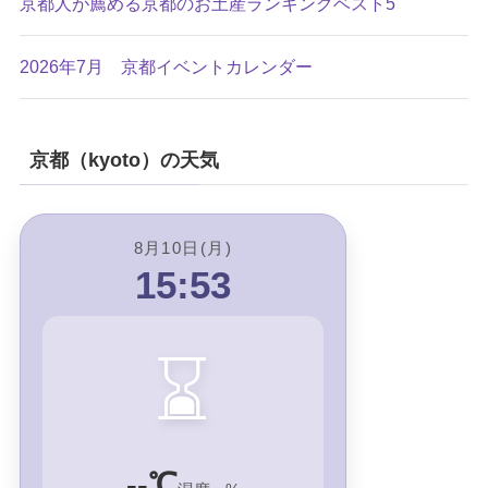
京都人が薦める京都のお土産ランキングベスト5
2026年7月 京都イベントカレンダー
京都（kyoto）の天気
8月10日(月)
15:53
⌛
--℃