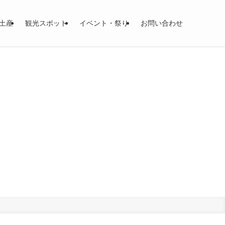
土産
観光スポット
イベント・祭り
お問い合わせ