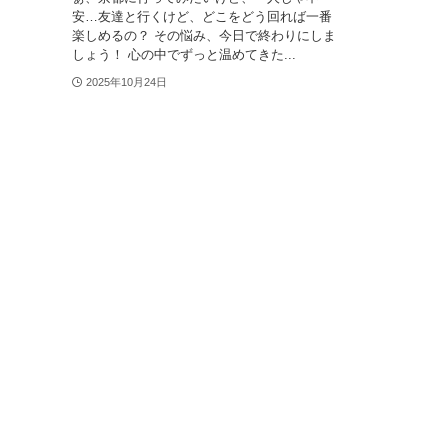
安…友達と行くけど、どこをどう回れば一番
楽しめるの？ その悩み、今日で終わりにしま
しょう！ 心の中でずっと温めてきた...
2025年10月24日