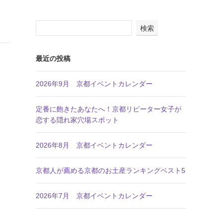
検索
最近の投稿
2026年9月 京都イベントカレンダー
定番に飽きたあなたへ！京都リピーター女子が
恋する隠れ家穴場スポット
2026年8月 京都イベントカレンダー
京都人が薦める京都のお土産ランキングベスト5
2026年7月 京都イベントカレンダー