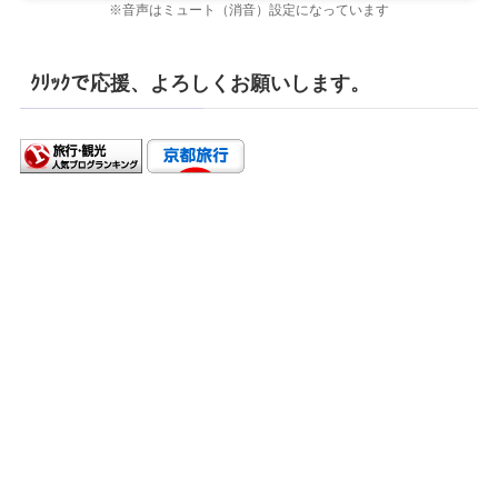
※音声はミュート（消音）設定になっています
ｸﾘｯｸで応援、よろしくお願いします。