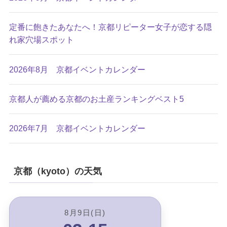
定番に飽きたあなたへ！京都リピーター女子が恋する隠
れ家穴場スポット
2026年8月 京都イベントカレンダー
京都人が薦める京都のお土産ランキングベスト5
2026年7月 京都イベントカレンダー
京都（kyoto）の天気
8月9日(日)