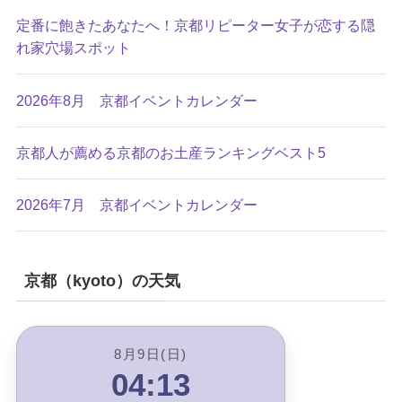
定番に飽きたあなたへ！京都リピーター女子が恋する隠
れ家穴場スポット
2026年8月 京都イベントカレンダー
京都人が薦める京都のお土産ランキングベスト5
2026年7月 京都イベントカレンダー
京都（kyoto）の天気
8月9日(日)
04:13