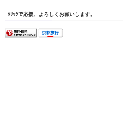
ｸﾘｯｸで応援、よろしくお願いします。