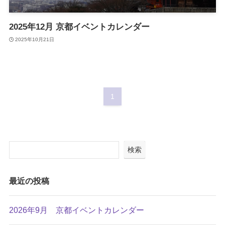
2025年12月 京都イベントカレンダー
2025年10月21日
1
検索
最近の投稿
2026年9月 京都イベントカレンダー