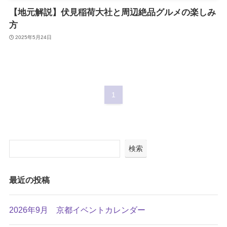
【地元解説】伏見稲荷大社と周辺絶品グルメの楽しみ
方
2025年5月24日
1
検索
最近の投稿
2026年9月 京都イベントカレンダー