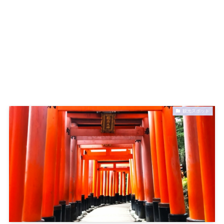
観光スポット