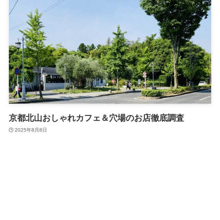
京都北山おしゃれカフェ＆穴場のお店徹底調査
2025年8月8日