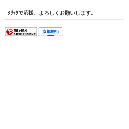
ｸﾘｯｸで応援、よろしくお願いします。