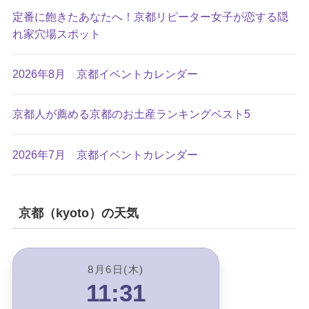
定番に飽きたあなたへ！京都リピーター女子が恋する隠
れ家穴場スポット
2026年8月 京都イベントカレンダー
京都人が薦める京都のお土産ランキングベスト5
2026年7月 京都イベントカレンダー
京都（kyoto）の天気
8月6日(木)
11:31