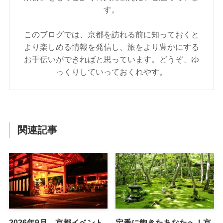
す。
このブログでは、京都を訪れる前に知っておくと
より楽しめる情報を発信し、旅をより豊かにする
お手伝いができればと思っています。どうぞ、ゆ
っくりしていっておくれやす。
関連記事
2026年9月 京都イベント
定番に飽きたあなたへ！京