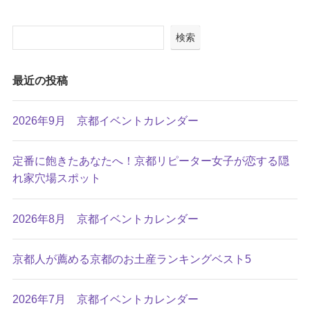
検索
最近の投稿
2026年9月 京都イベントカレンダー
定番に飽きたあなたへ！京都リピーター女子が恋する隠
れ家穴場スポット
2026年8月 京都イベントカレンダー
京都人が薦める京都のお土産ランキングベスト5
2026年7月 京都イベントカレンダー