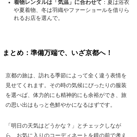
着物レンタルは「気温」に合わせて
：夏は浴衣
や夏着物、冬は羽織やファーショールを借りら
れるお店を選んで。
まとめ：準備万端で、いざ京都へ！
京都の旅は、訪れる季節によって全く違う表情を
見せてくれます。その時の気候にぴったりの服装
を選べば、体力的にも精神的にも余裕ができ、旅
の思い出はもっと色鮮やかになるはずです。
「明日の天気はどうかな？」とチェックしなが
ら、お気に入りのコーディネートを鏡の前で考え