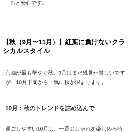
ると安心です。
【秋（9月〜11月）】紅葉に負けないクラ
シカルスタイル
京都が最も華やぐ秋。9月はまだ残暑が厳しいです
が、10月下旬から一気に秋が深まります。
10月：秋のトレンドを詰め込んで
過ごしやすい10月は、一番おしゃれを楽しめる時