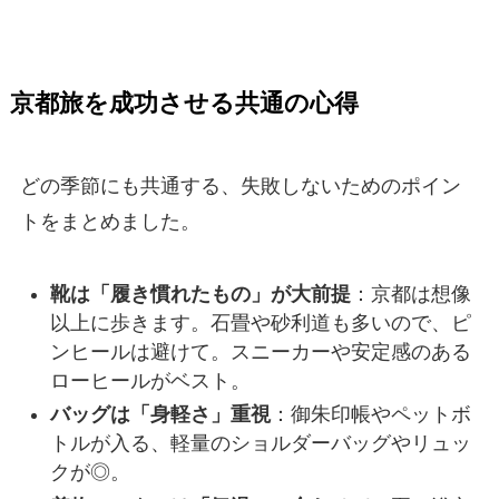
京都旅を成功させる共通の心得
どの季節にも共通する、失敗しないためのポイン
トをまとめました。
靴は「履き慣れたもの」が大前提
：京都は想像
以上に歩きます。石畳や砂利道も多いので、ピ
ンヒールは避けて。スニーカーや安定感のある
ローヒールがベスト。
バッグは「身軽さ」重視
：御朱印帳やペットボ
トルが入る、軽量のショルダーバッグやリュッ
クが◎。