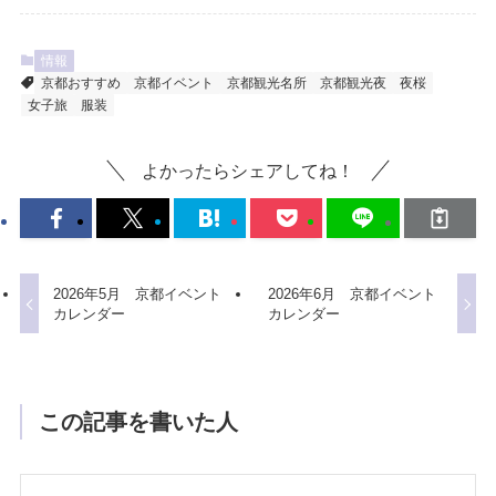
情報
京都おすすめ
京都イベント
京都観光名所
京都観光夜
夜桜
女子旅
服装
よかったらシェアしてね！
2026年5月 京都イベント
2026年6月 京都イベント
カレンダー
カレンダー
この記事を書いた人