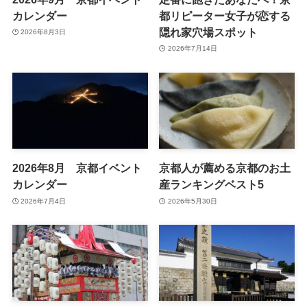
カレンダー
都リピーター女子が恋する
隠れ家穴場スポット
2026年8月3日
2026年7月14日
2026年8月 京都イベント
京都人が薦める京都のお土
カレンダー
産ランキングベスト5
2026年7月4日
2026年5月30日