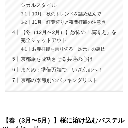
シカルスタイル
10月：秋のトレンドを詰め込んで
11月：紅葉狩りと夜間拝観の注意点
【冬（12月〜2月）】恐怖の「底冷え」を
完全シャットアウト
お寺拝観を乗り切る「足元」の裏技
京都旅を成功させる共通の心得
まとめ：準備万端で、いざ京都へ！
京都の季節別のパッキングリスト
【春（3月〜5月）】桜に溶け込むパステル