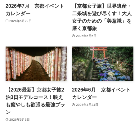
2026年7月 京都イベント
【京都女子旅】世界遺産・
カレンダー
二条城を遊び尽くす！大人
女子のための「美意識」を
2026年5月22日
磨く京都旅
2026年5月5日
【2026最新】京都女子旅2
2026年6月 京都イベント
泊3日モデルコース！映え
カレンダー
も癒やしも欲張る最強プラ
2026年4月24日
ン
2026年5月3日