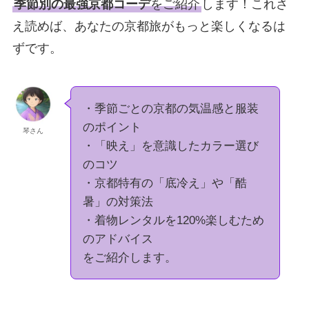
季節別の最強京都コーデ
をご紹介
します！これさ
え読めば、あなたの京都旅がもっと楽しくなるは
ずです。
・季節ごとの京都の気温感と服装
のポイント
琴さん
・「映え」を意識したカラー選び
のコツ
・京都特有の「底冷え」や「酷
暑」の対策法
・着物レンタルを120%楽しむため
のアドバイス
をご紹介します。