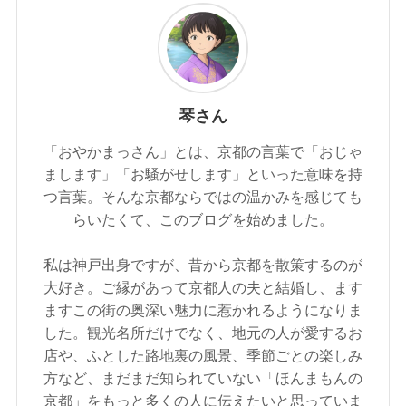
琴さん
「おやかまっさん」とは、京都の言葉で「おじゃ
まします」「お騒がせします」といった意味を持
つ言葉。そんな京都ならではの温かみを感じても
らいたくて、このブログを始めました。
私は神戸出身ですが、昔から京都を散策するのが
大好き。ご縁があって京都人の夫と結婚し、ます
ますこの街の奥深い魅力に惹かれるようになりま
した。観光名所だけでなく、地元の人が愛するお
店や、ふとした路地裏の風景、季節ごとの楽しみ
方など、まだまだ知られていない「ほんまもんの
京都」をもっと多くの人に伝えたいと思っていま