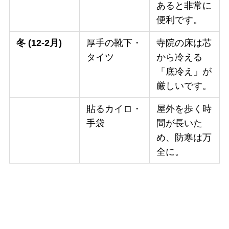
あると非常に
便利です。
冬 (12-2月)
厚手の靴下・
寺院の床は芯
タイツ
から冷える
「底冷え」が
厳しいです。
貼るカイロ・
屋外を歩く時
手袋
間が長いた
め、防寒は万
全に。