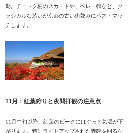
期。チェック柄のスカートや、ベレー帽など、ク
ラシカルな装いが京都の古い街並みにベストマッ
チします。
11月：紅葉狩りと夜間拝観の注意点
11月中旬以降、紅葉のピークにはぐっと気温が下
がります。特にライトアップされた寺院を回るな