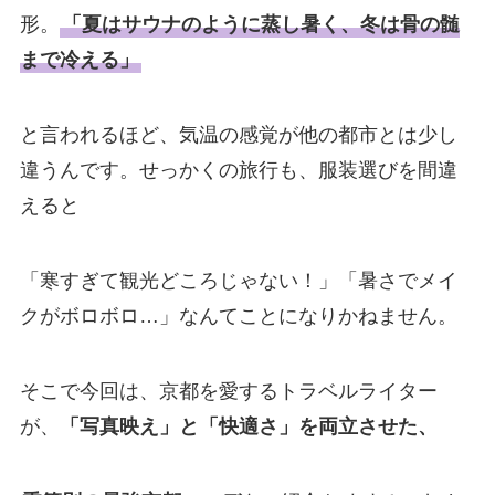
形。
「夏はサウナのように蒸し暑く、冬は骨の髄
まで冷える」
と言われるほど、気温の感覚が他の都市とは少し
違うんです。せっかくの旅行も、服装選びを間違
えると
「寒すぎて観光どころじゃない！」「暑さでメイ
クがボロボロ…」なんてことになりかねません。
そこで今回は、京都を愛するトラベルライター
が、
「写真映え」と「快適さ」を両立させた、