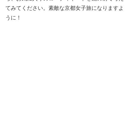
てみてください。素敵な京都女子旅になりますよ
うに！