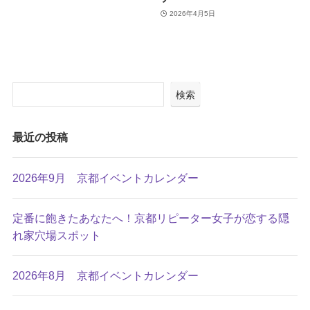
2026年4月5日
検索
最近の投稿
2026年9月 京都イベントカレンダー
定番に飽きたあなたへ！京都リピーター女子が恋する隠
れ家穴場スポット
2026年8月 京都イベントカレンダー