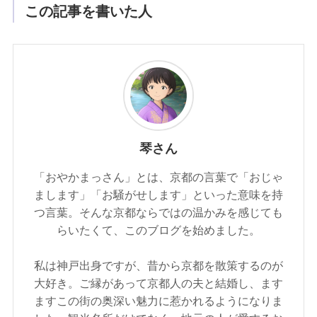
この記事を書いた人
琴さん
「おやかまっさん」とは、京都の言葉で「おじゃ
まします」「お騒がせします」といった意味を持
つ言葉。そんな京都ならではの温かみを感じても
らいたくて、このブログを始めました。
私は神戸出身ですが、昔から京都を散策するのが
大好き。ご縁があって京都人の夫と結婚し、ます
ますこの街の奥深い魅力に惹かれるようになりま