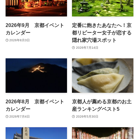
2026年9月 京都イベント
定番に飽きたあなたへ！京
カレンダー
都リピーター女子が恋する
隠れ家穴場スポット
2026年8月3日
2026年7月14日
2026年8月 京都イベント
京都人が薦める京都のお土
カレンダー
産ランキングベスト5
2026年7月4日
2026年5月30日