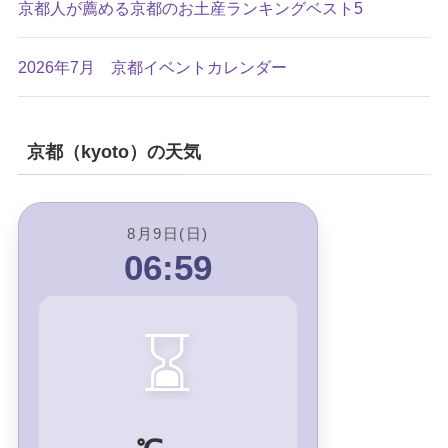
京都人が薦める京都のお土産ランキングベスト5
2026年7月 京都イベントカレンダー
京都（kyoto）の天気
8月9日(日)
06:59
⌛