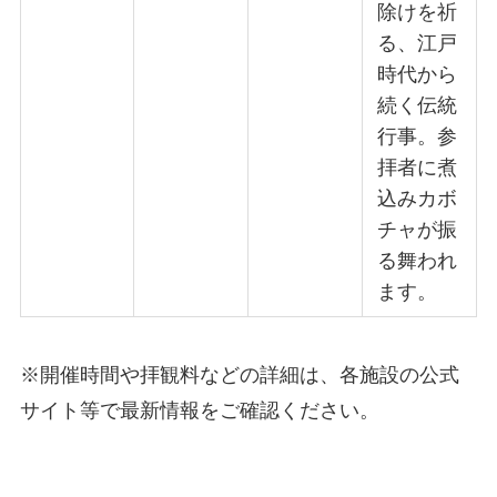
除けを祈
る、江戸
時代から
続く伝統
行事。参
拝者に煮
込みカボ
チャが振
る舞われ
ます。
※開催時間や拝観料などの詳細は、各施設の公式
サイト等で最新情報をご確認ください。