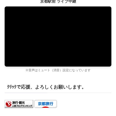
京都駅前 ライブ中継
※音声はミュート（消音）設定になっています
ｸﾘｯｸで応援、よろしくお願いします。