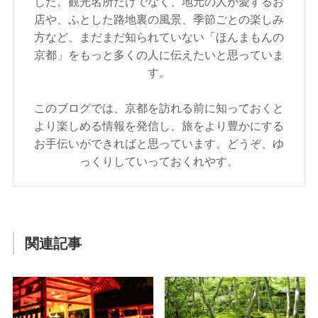
した。観光名所だけでなく、地元の人が愛するお
店や、ふとした路地裏の風景、季節ごとの楽しみ
方など、まだまだ知られていない「ほんまもんの
京都」をもっと多くの人に伝えたいと思っていま
す。
このブログでは、京都を訪れる前に知っておくと
より楽しめる情報を発信し、旅をより豊かにする
お手伝いができればと思っています。どうぞ、ゆ
っくりしていっておくれやす。
関連記事